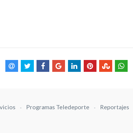
vicios
Programas Teledeporte
Reportajes
-
-