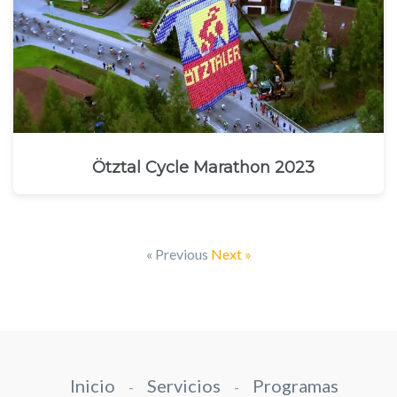
Ötztal Cycle Marathon 2023
« Previous
Next »
Inicio
Servicios
Programas
-
-