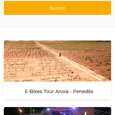
E-Bikes Tour Anoia - Penedès