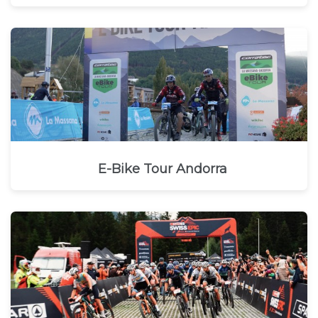
E-Bike Tour Andorra