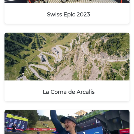
Swiss Epic 2023
La Coma de Arcalís