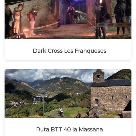
Dark Cross Les Franqueses
Ruta BTT 40 la Massana